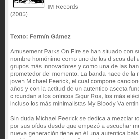
IM Records
(2005)
Texto: Fermín Gámez
Amusement Parks On Fire se han situado con s
nombre homónimo como uno de los discos del a
grupos más innovadores y como una de las ban
prometedor del momento. La banda nace de la m
joven Michael Feerick, el cual compone cancion
años y con la actitud de un autentico asceta fu
circundan a los oníricos Sigur Ros, los más elé
incluso los más minimalistas My Bloody Valentin
Sin duda Michael Feerick se dedica a mezclar t
por sus oídos desde que empezó a escuchar mús
nueva generación tiene en él una autentica bals