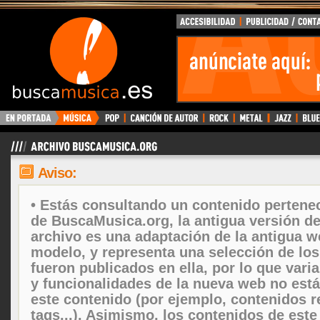
Aviso:
• Estás consultando un contenido pertenec
de BuscaMusica.org, la antigua versión d
archivo es una adaptación de la antigua w
modelo, y representa una selección de lo
fueron publicados en ella, por lo que vari
y funcionalidades de la nueva web no está
este contenido (por ejemplo, contenidos r
tags...). Asimismo, los contenidos de este