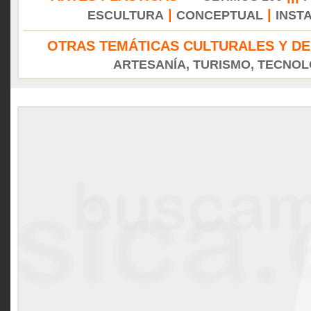
|
|
ESCULTURA
CONCEPTUAL
INST
OTRAS TEMÁTICAS CULTURALES Y DE
ARTESANÍA, TURISMO, TECNOLO