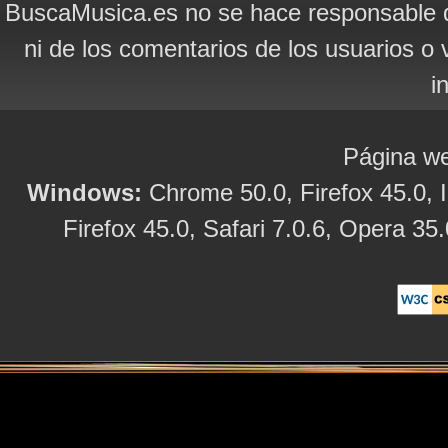
BuscaMusica.es no se hace responsable d
ni de los comentarios de los usuarios o 
i
Página we
Windows:
Chrome 50.0, Firefox 45.0, I
Firefox 45.0, Safari 7.0.6, Opera 35.