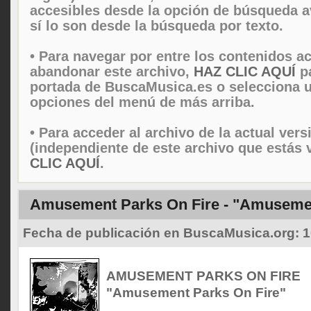
accesibles desde la opción de búsqueda 
sí lo son desde la búsqueda por texto.
• Para navegar por entre los contenidos ac
abandonar este archivo,
HAZ CLIC AQUÍ
pa
portada de BuscaMusica.es o selecciona u
opciones del menú de más arriba.
• Para acceder al archivo de la actual vers
(independiente de este archivo que estás 
CLIC AQUÍ
.
Amusement Parks On Fire - "Amusemen
Fecha de publicación en BuscaMusica.org:
1
AMUSEMENT PARKS ON FIRE
"Amusement Parks On Fire"