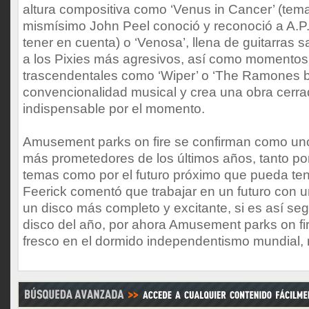
altura compositiva como ‘Venus in Cancer’ (tema 
mismísimo John Peel conoció y reconoció a A.P
tener en cuenta) o ‘Venosa’, llena de guitarras 
a los Pixies más agresivos, así como moment
trascendentales como ‘Wiper’ o ‘The Ramones b
convencionalidad musical y crea una obra cerra
indispensable por el momento.
Amusement parks on fire se confirman como uno
más prometedores de los últimos años, tanto por
temas como por el futuro próximo que pueda tene
Feerick comentó que trabajar en un futuro con 
un disco más completo y excitante, si es así s
disco del año, por ahora Amusement parks on fir
fresco en el dormido independentismo mundial, 