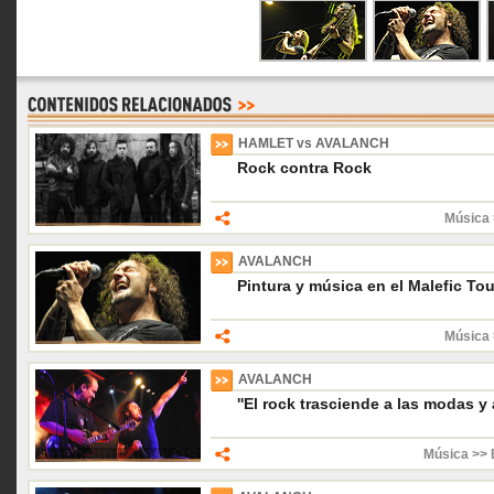
HAMLET vs AVALANCH
Rock contra Rock
Música 
AVALANCH
Pintura y música en el Malefic Tou
Música 
AVALANCH
''El rock trasciende a las modas y 
Música >> 