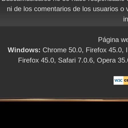
ni de los comentarios de los usuarios o 
i
Página we
Windows:
Chrome 50.0, Firefox 45.0, I
Firefox 45.0, Safari 7.0.6, Opera 35.