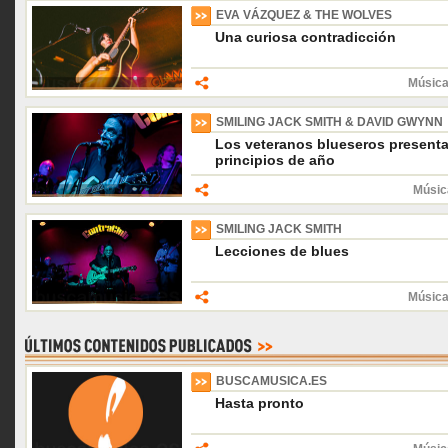
EVA VÁZQUEZ & THE WOLVES
Una curiosa contradicción
Música
SMILING JACK SMITH & DAVID GWYNN
Los veteranos blueseros presenta
principios de año
Músic
SMILING JACK SMITH
Lecciones de blues
Música
BUSCAMUSICA.ES
Hasta pronto