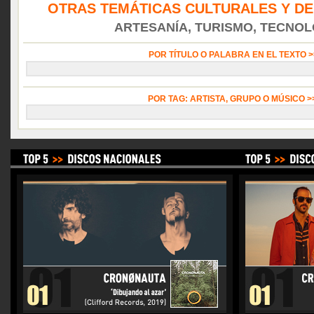
OTRAS TEMÁTICAS CULTURALES Y DE
ARTESANÍA, TURISMO, TECNOLO
POR TÍTULO O PALABRA EN EL TEXTO 
POR TAG: ARTISTA, GRUPO O MÚSICO 