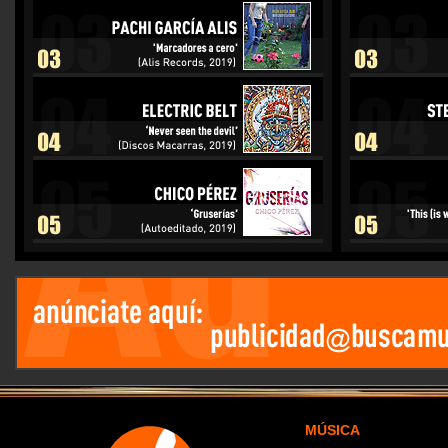
MÚSICA