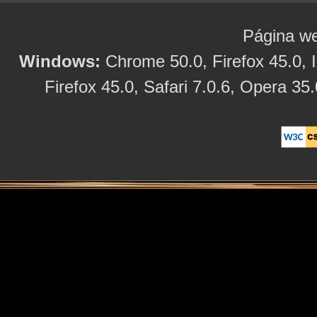
Página we
Windows:
Chrome 50.0, Firefox 45.0, I
Firefox 45.0, Safari 7.0.6, Opera 35.