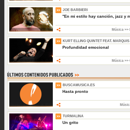
JOE BARBIERI
''En mi estilo hay canción, jazz y
Música >> 
KURT ELLING QUINTET FEAT. MARQUIS 
Profundidad emocional
Música >> 
BUSCAMUSICA.ES
Hasta pronto
Músic
TURMALINA
Un grito