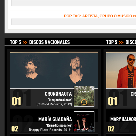
POR TAG: ARTISTA, GRUPO O MÚSICO 