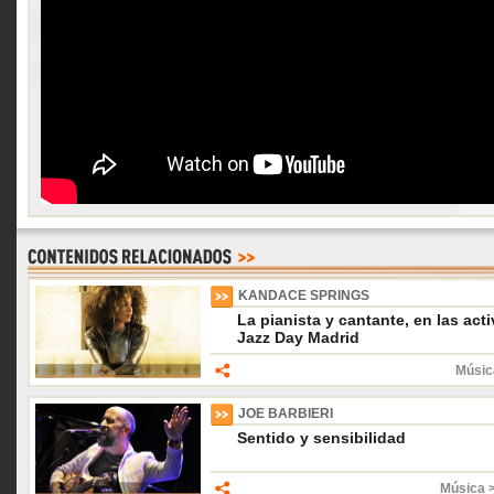
KANDACE SPRINGS
La pianista y cantante, en las act
Jazz Day Madrid
Músic
JOE BARBIERI
Sentido y sensibilidad
Música 