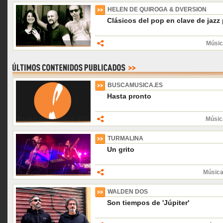
HELEN DE QUIROGA & DVERSION
Clásicos del pop en clave de jazz
Músic
BUSCAMUSICA.ES
Hasta pronto
Músic
TURMALINA
Un grito
Música
WALDEN DOS
Son tiempos de 'Júpiter'