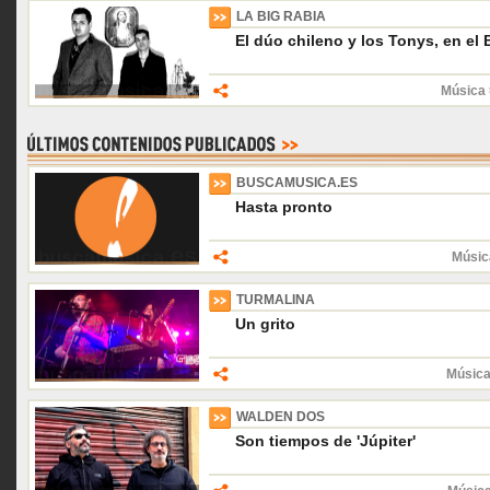
LA BIG RABIA
El dúo chileno y los Tonys, en el
Música 
BUSCAMUSICA.ES
Hasta pronto
Músic
TURMALINA
Un grito
Música
WALDEN DOS
Son tiempos de 'Júpiter'