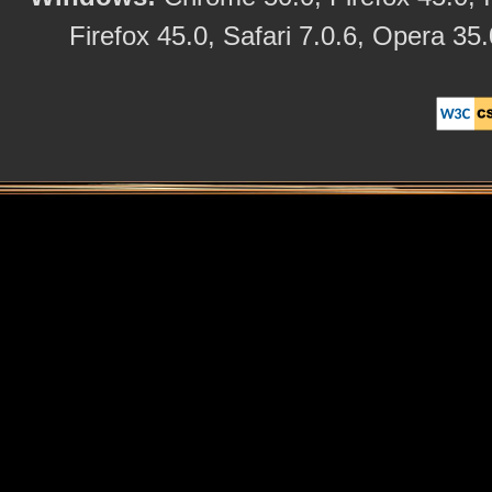
Firefox 45.0, Safari 7.0.6, Opera 35.