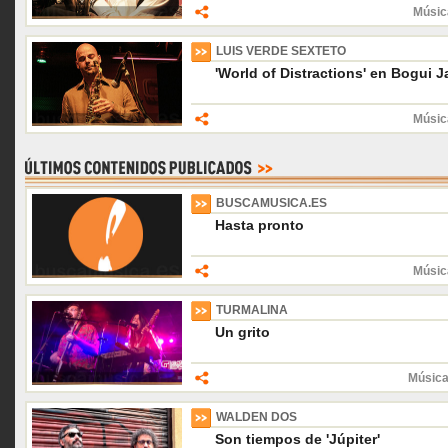
Músic
LUIS VERDE SEXTETO
'World of Distractions' en Bogui J
Músic
BUSCAMUSICA.ES
Hasta pronto
Músic
TURMALINA
Un grito
Música
WALDEN DOS
Son tiempos de 'Júpiter'