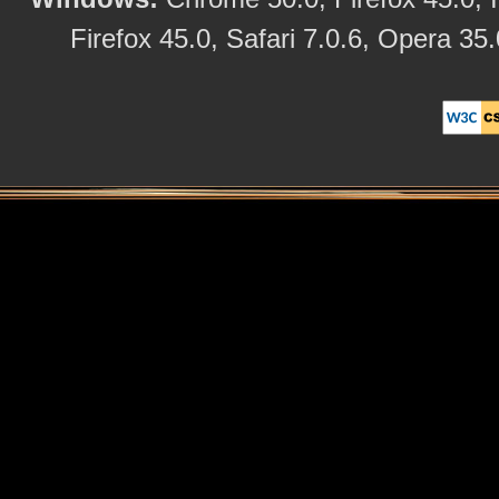
Firefox 45.0, Safari 7.0.6, Opera 35.