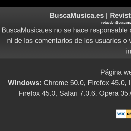
BuscaMusica.es | Revist
BuscaMusica.es no se hace responsable d
ni de los comentarios de los usuarios o 
i
Página we
Windows:
Chrome 50.0, Firefox 45.0, I
Firefox 45.0, Safari 7.0.6, Opera 35.