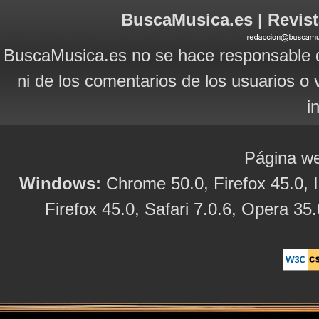
BuscaMusica.es | Revist
BuscaMusica.es no se hace responsable d
ni de los comentarios de los usuarios o 
i
Página we
Windows:
Chrome 50.0, Firefox 45.0, I
Firefox 45.0, Safari 7.0.6, Opera 35.